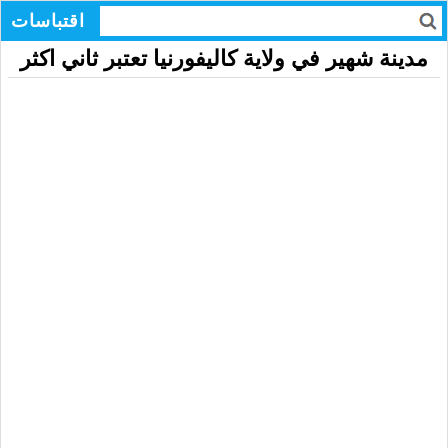
اقتباسات
مدينة شهير في ولاية كاليفورنيا تعتبر ثاني اكثر