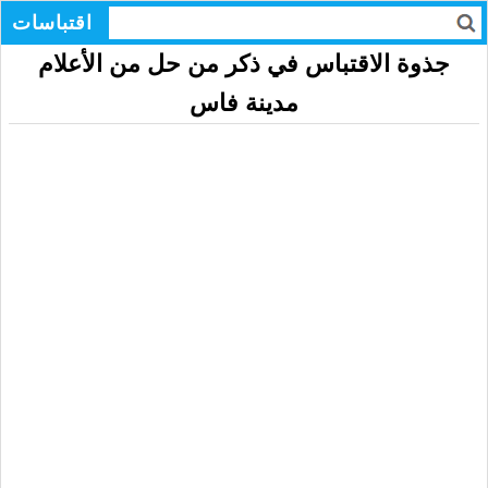
اقتباسات
جذوة الاقتباس في ذكر من حل من الأعلام
مدينة فاس