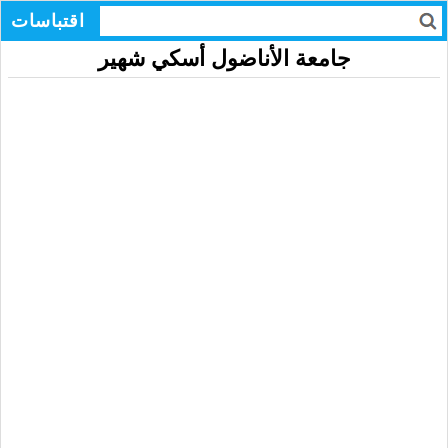
اقتباسات
جامعة الأناضول أسكي شهير