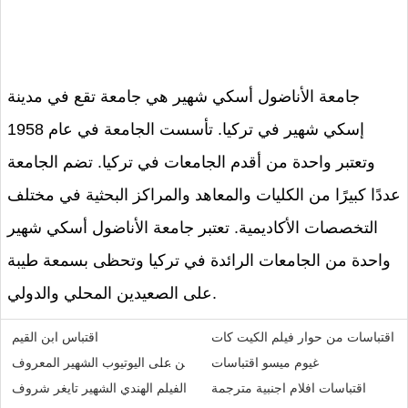
جامعة الأناضول أسكي شهير هي جامعة تقع في مدينة
إسكي شهير في تركيا. تأسست الجامعة في عام 1958
وتعتبر واحدة من أقدم الجامعات في تركيا. تضم الجامعة
عددًا كبيرًا من الكليات والمعاهد والمراكز البحثية في مختلف
التخصصات الأكاديمية. تعتبر جامعة الأناضول أسكي شهير
واحدة من الجامعات الرائدة في تركيا وتحظى بسمعة طيبة
على الصعيدين المحلي والدولي.
اقتباسات من حوار فيلم الكيت كات
اقتباس ابن القيم
غيوم ميسو اقتباسات
حميل برنتمج تحكيا الفديوهات من على اليوتيوب الشهير المعروف
اقتباسات افلام اجنبية مترجمة
الفيلم الهندي الشهير تايغر شروف