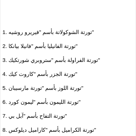
1. تورتة الشوكولاتة بأسم "فيريرو روشيه"
2. تورتة الفانيليا بأسم "فانيلا بيانكا"
3. تورتة الفراولة بأسم "ستروبري شورتكيك"
4. تورتة الجزر بأسم "كاروت كيك"
5. تورتة اللوز بأسم "تورتة مارسيبان"
6. تورتة الليمون بأسم "ليمون كورد"
7. تورتة التفاح بأسم "آبل بي"
8. تورتة الكراميل بأسم "كاراميل ديلوكس"