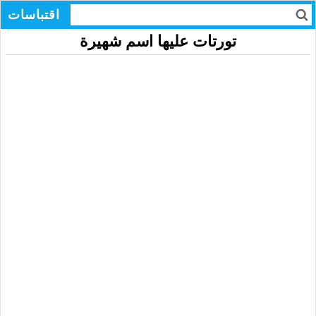
اقتباسات
تورتات عليها اسم شهيرة