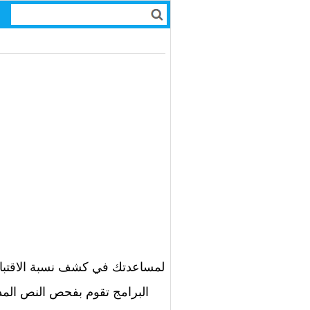
البرامج تقوم بفحص النص المدخ