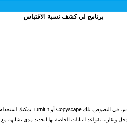
برنامج لي كشف نسبة الاقتباس
يمكنك استخدام برامج الكشف عن الاقت
ل وتقارنه بقواعد البيانات الخاصة بها لتحديد مدى تشابهه مع 