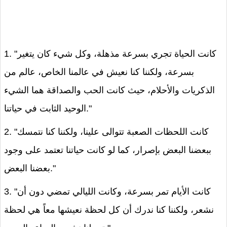
1. "كانت الحياة تجري بسرعة مذهلة، وكل شيء كان يتغير
بسرعة، ولكننا كنا نعيش في عالمنا الخاص، عالم من
الذكريات والأحلام، حيث كانت الحب والصداقة هما الشيء
الوحيد الثابت في حياتنا."
2. "كانت اللحظات الصعبة تتوالى علينا، ولكننا كنا نتمسك
ببعضنا البعض بإصرار، كما لو كانت حياتنا تعتمد على وجود
بعضنا البعض."
3. "كانت الأيام تمر بسرعة، وكانت الليالي تمضي دون أن
نشعر، ولكننا كنا ندرك أن كل لحظة نعيشها معاً هي لحظة